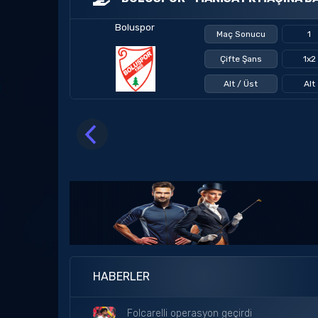
Boluspor
Maç Sonucu
1
Çifte Şans
1x2
Alt / Üst
Alt
HABERLER
Folcarelli operasyon geçirdi