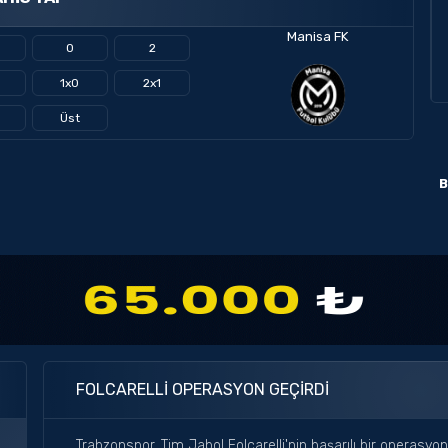
Manisa FK
0
2
1x0
2x1
Üst
B
FOLCARELLI OPERASYON GEÇIRDI
Trabzonspor, Tim Jabol Folcarelli'nin başarılı bir operasyon